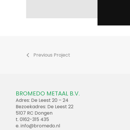
Previous Project
BROMEDO METAAL B.V.
Adres: De Leest 20 – 24
Bezoekadres: De Leest 22
5107 RC Dongen
t. 0162-315 435
e.
info@bromedo.nl