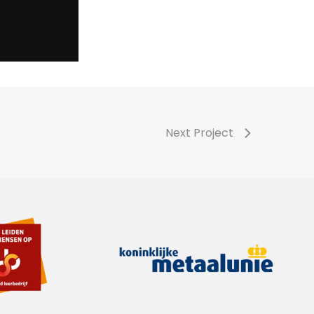
Next Project