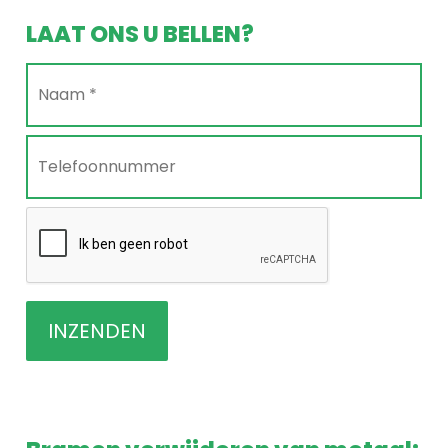
LAAT ONS U BELLEN?
Naam
*
*
Telefoonnummer
*
CAPTCHA
INZENDEN