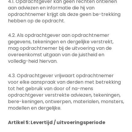
4.1. Opdrachtgever kan geen rechten ontlenen
aan adviezen en informatie die hij van
opdrachtnemer krijgt als deze geen be-trekking
hebben op de opdracht.
4.2. Als opdrachtgever aan opdrachtnemer
gegevens, tekeningen en dergelijke verstrekt,
mag opdrachtnemer bij de uitvoering van de
overeenkomst uitgaan van de juistheid en
volledig-heid hiervan.
4.3. Opdrachtgever vrijwaart opdrachtnemer
voor elke aanspraak van derden met betrekking
tot het gebruik van door of na-mens
opdrachtgever verstrekte adviezen, tekeningen,
bere-keningen, ontwerpen, materialen, monsters,
modellen en dergelijke.
Artikel 5: Levertijd / uitvoeringsperiode