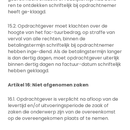
ren te ontdekken schriftelijk bij opdrachtnemer
heeft ge-klaagd.
15.2. Opdrachtgever moet klachten over de
hoogte van het fac-tuurbedrag, op straffe van
verval van alle rechten, binnen de
betalingstermijn schriftelijk bij opdrachtnemer
hebben inge-diend. Als de betalingstermijn langer
is dan dertig dagen, moet opdrachtgever uiterlijk
binnen dertig dagen na factuur-datum schriftelijk
hebben geklaagd.
Artikel 16: Niet afgenomen zaken
16.1. Opdrachtgever is verplicht na afloop van de
levertijd en/of uitvoeringsperiode de zaak of
zaken die onderwerp zijn van de overeenkomst
op de overeengekomen plaats af te nemen.