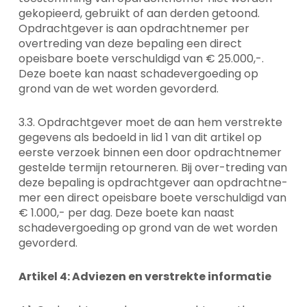
gekopieerd, gebruikt of aan derden getoond.
Opdrachtgever is aan opdrachtnemer per
overtreding van deze bepaling een direct
opeisbare boete verschuldigd van € 25.000,-.
Deze boete kan naast schadevergoeding op
grond van de wet worden gevorderd.
3.3. Opdrachtgever moet de aan hem verstrekte
gegevens als bedoeld in lid 1 van dit artikel op
eerste verzoek binnen een door opdrachtnemer
gestelde termijn retourneren. Bij over-treding van
deze bepaling is opdrachtgever aan opdrachtne-
mer een direct opeisbare boete verschuldigd van
€ 1.000,- per dag. Deze boete kan naast
schadevergoeding op grond van de wet worden
gevorderd.
Artikel 4: Adviezen en verstrekte informatie