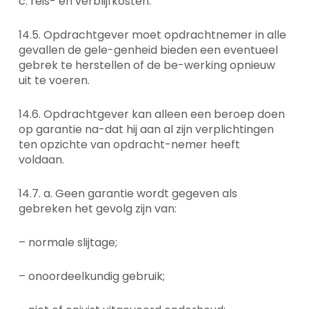
c. reis- en verblijfkosten.
14.5. Opdrachtgever moet opdrachtnemer in alle
gevallen de gele-genheid bieden een eventueel
gebrek te herstellen of de be-werking opnieuw
uit te voeren.
14.6. Opdrachtgever kan alleen een beroep doen
op garantie na-dat hij aan al zijn verplichtingen
ten opzichte van opdracht-nemer heeft
voldaan.
14.7. a. Geen garantie wordt gegeven als
gebreken het gevolg zijn van:
– normale slijtage;
– onoordeelkundig gebruik;