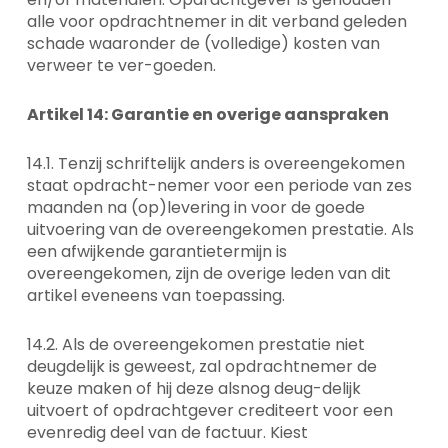
alle voor opdrachtnemer in dit verband geleden
schade waaronder de (volledige) kosten van
verweer te ver-goeden.
Artikel 14: Garantie en overige aanspraken
14.1. Tenzij schriftelijk anders is overeengekomen
staat opdracht-nemer voor een periode van zes
maanden na (op)levering in voor de goede
uitvoering van de overeengekomen prestatie. Als
een afwijkende garantietermijn is
overeengekomen, zijn de overige leden van dit
artikel eveneens van toepassing.
14.2. Als de overeengekomen prestatie niet
deugdelijk is geweest, zal opdrachtnemer de
keuze maken of hij deze alsnog deug-delijk
uitvoert of opdrachtgever crediteert voor een
evenredig deel van de factuur. Kiest