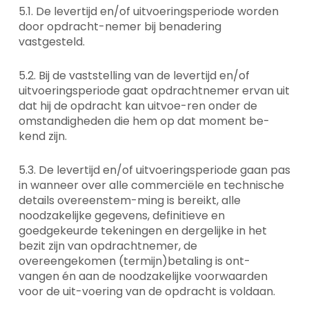
5.1. De levertijd en/of uitvoeringsperiode worden
door opdracht-nemer bij benadering
vastgesteld.
5.2. Bij de vaststelling van de levertijd en/of
uitvoeringsperiode gaat opdrachtnemer ervan uit
dat hij de opdracht kan uitvoe-ren onder de
omstandigheden die hem op dat moment be-
kend zijn.
5.3. De levertijd en/of uitvoeringsperiode gaan pas
in wanneer over alle commerciële en technische
details overeenstem-ming is bereikt, alle
noodzakelijke gegevens, definitieve en
goedgekeurde tekeningen en dergelijke in het
bezit zijn van opdrachtnemer, de
overeengekomen (termijn)betaling is ont-
vangen én aan de noodzakelijke voorwaarden
voor de uit-voering van de opdracht is voldaan.