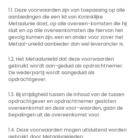
1.1. Deze voorwaarden zijn van toepassing op alle
aanbiedingen die een lid van Koninklijke
Metaalunie doet, op alle overeen-komsten die hij
sluit en op alle overeenkomsten die hiervan het
gevolg kunnen zijn, een en ander voor zover het
Metaal-unielid aanbieder dan wel leverancier is.
1.2. Het Metaalunielid dat deze voorwaarden
gebruikt wordt aan-geduid als opdrachtnemer.
De wederpartij wordt aangeduid als
opdrachtgever.
1.3. Bij strijdigheid tussen de inhoud van de tussen
opdrachtgever en opdrachtnemer gesloten
overeenkomst en deze voor-waarden, gaan de
bepalingen uit de overeenkomst voor.
1.4. Deze voorwaarden mogen uitsluitend worden
gebruikt door Metaalunieleden.