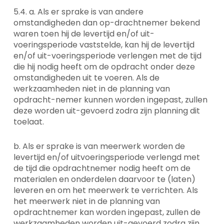
5.4. a. Als er sprake is van andere
omstandigheden dan op-drachtnemer bekend
waren toen hij de levertijd en/of uit-
voeringsperiode vaststelde, kan hij de levertijd
en/of uit-voeringsperiode verlengen met de tijd
die hij nodig heeft om de opdracht onder deze
omstandigheden uit te voeren. Als de
werkzaamheden niet in de planning van
opdracht-nemer kunnen worden ingepast, zullen
deze worden uit-gevoerd zodra zijn planning dit
toelaat.
b. Als er sprake is van meerwerk worden de
levertijd en/of uitvoeringsperiode verlengd met
de tijd die opdrachtnemer nodig heeft om de
materialen en onderdelen daarvoor te (laten)
leveren en om het meerwerk te verrichten. Als
het meerwerk niet in de planning van
opdrachtnemer kan worden ingepast, zullen de
werkzaamheden worden uit-gevoerd zodra zijn