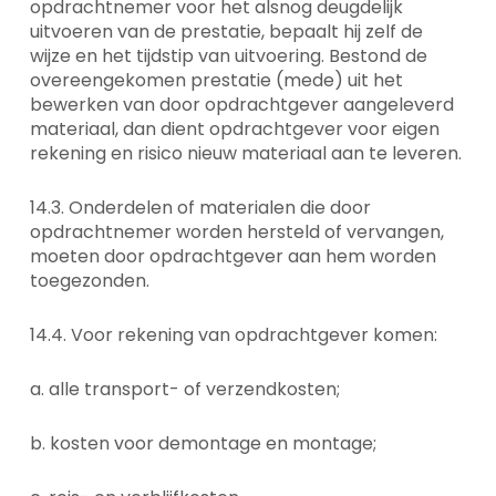
opdrachtnemer voor het alsnog deugdelijk
uitvoeren van de prestatie, bepaalt hij zelf de
wijze en het tijdstip van uitvoering. Bestond de
overeengekomen prestatie (mede) uit het
bewerken van door opdrachtgever aangeleverd
materiaal, dan dient opdrachtgever voor eigen
rekening en risico nieuw materiaal aan te leveren.
14.3. Onderdelen of materialen die door
opdrachtnemer worden hersteld of vervangen,
moeten door opdrachtgever aan hem worden
toegezonden.
14.4. Voor rekening van opdrachtgever komen:
a. alle transport- of verzendkosten;
b. kosten voor demontage en montage;