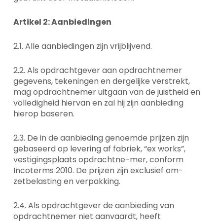
Artikel 2: Aanbiedingen
2.1. Alle aanbiedingen zijn vrijblijvend.
2.2. Als opdrachtgever aan opdrachtnemer
gegevens, tekeningen en dergelijke verstrekt,
mag opdrachtnemer uitgaan van de juistheid en
volledigheid hiervan en zal hij zijn aanbieding
hierop baseren.
2.3. De in de aanbieding genoemde prijzen zijn
gebaseerd op levering af fabriek, “ex works”,
vestigingsplaats opdrachtne-mer, conform
Incoterms 2010. De prijzen zijn exclusief om-
zetbelasting en verpakking.
2.4. Als opdrachtgever de aanbieding van
opdrachtnemer niet aanvaardt, heeft